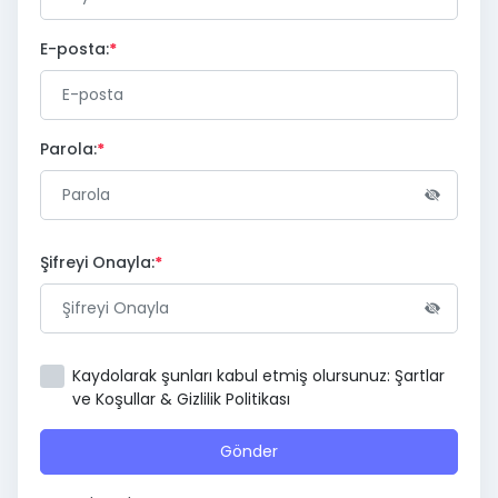
E-posta:
Parola:
Şifreyi Onayla:
Kaydolarak şunları kabul etmiş olursunuz: Şartlar
ve Koşullar & Gizlilik Politikası
Gönder